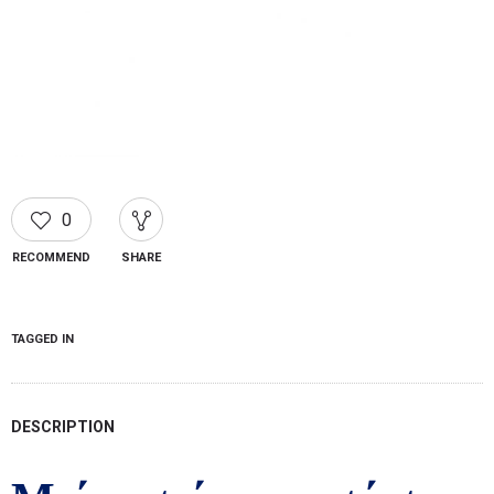
0
RECOMMEND
SHARE
TAGGED IN
DESCRIPTION